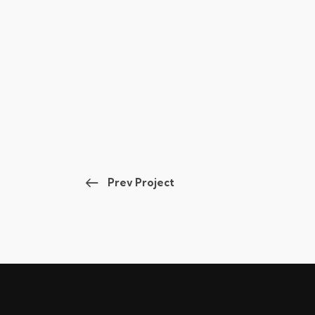
Prev Project