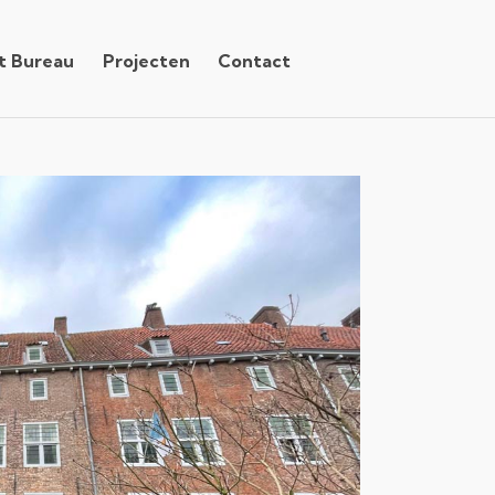
t Bureau
Projecten
Contact