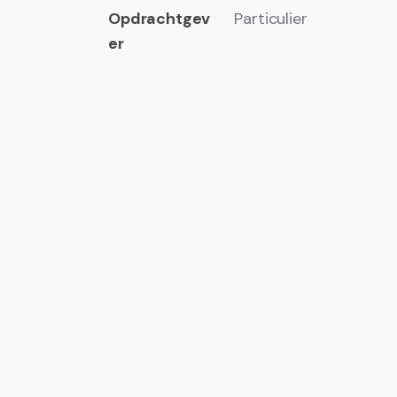
Opdrachtgev
Particulier
er