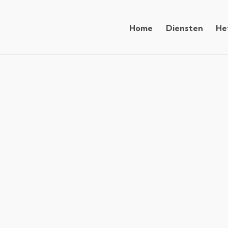
Home
Diensten
He