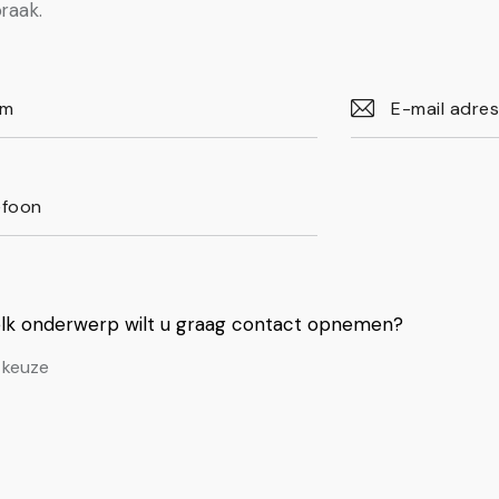
raak.
lk onderwerp wilt u graag contact opnemen?