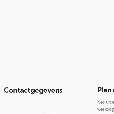
Plan
Contactgegevens
Kies uit
werkdage