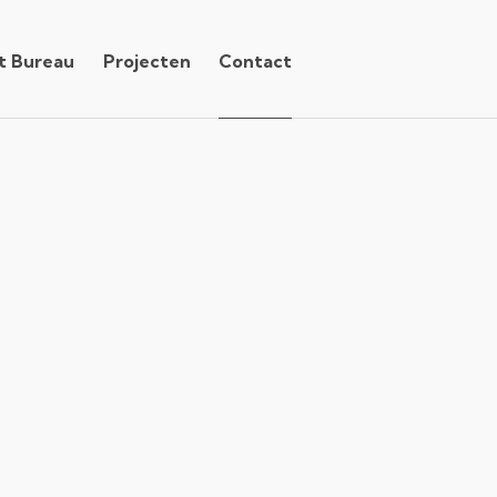
t Bureau
Projecten
Contact