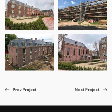
Prev Project
Next Project