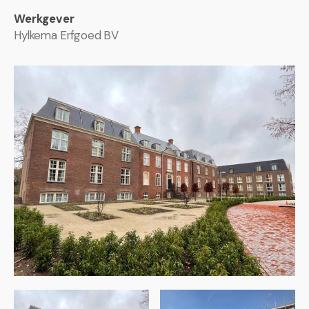
Werkgever
Hylkema Erfgoed BV